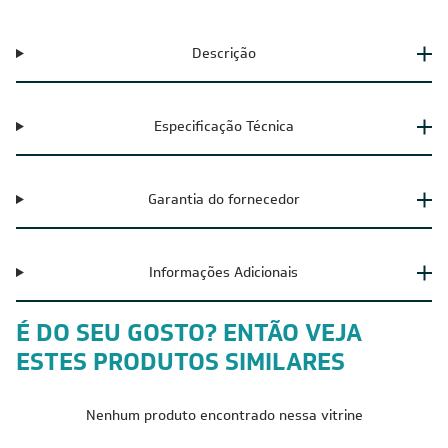
Descrição
Especificação Técnica
Garantia do fornecedor
Informações Adicionais
É DO SEU GOSTO? ENTÃO VEJA
ESTES PRODUTOS SIMILARES
Nenhum produto encontrado nessa vitrine