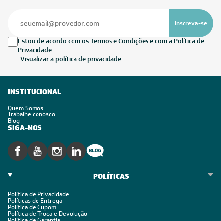
Inscreva-se
Estou de acordo com os Termos e Condições e com a Política de
Privacidade
Visualizar a política de privacidade
INSTITUCIONAL
Quem Somos
Trabalhe conosco
Blog
SIGA-NOS
POLÍTICAS
Política de Privacidade
Políticas de Entrega
Política de Cupom
Política de Troca e Devolução
Política de Garantia