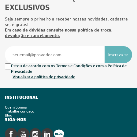
EXCLUSIVOS
Seja sempre o primeiro a receber nossas novidades, cadastre-
se, é grátis!
Em caso de dúvidas consulte nossa política de troca,
devolução e cancelamento.
Inscreva-se
Estou de acordo com os Termos e Condições e com a Política de
Privacidade
Visualizar a política de privacidade
INSTITUCIONAL
Quem Somos
Trabalhe conosco
Blog
SIGA-NOS