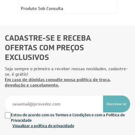
Produto Sob Consulta
CADASTRE-SE E RECEBA
OFERTAS COM PREÇOS
EXCLUSIVOS
Seja sempre o primeiro a receber nossas novidades, cadastre-
se, é grátis!
Em caso de dúvidas consulte nossa política de troca,
devolução e cancelamento.
Inscreva-se
Estou de acordo com os Termos e Condições e com a Política de
Privacidade
Visualizar a política de privacidade