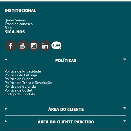
INSTITUCIONAL
Quem Somos
Trabalhe conosco
Blog
SIGA-NOS
POLÍTICAS
Política de Privacidade
Políticas de Entrega
Política de Cupom
Política de Troca e Devolução
Política de Garantia
Política de Outlet
Código de Conduta
ÁREA DO CLIENTE
ÁREA DO CLIENTE PARCEIRO