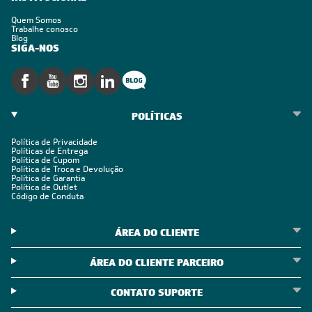
Quem Somos
Trabalhe conosco
Blog
SIGA-NOS
POLÍTICAS
Política de Privacidade
Políticas de Entrega
Política de Cupom
Política de Troca e Devolução
Política de Garantia
Política de Outlet
Código de Conduta
ÁREA DO CLIENTE
ÁREA DO CLIENTE PARCEIRO
CONTATO SUPORTE