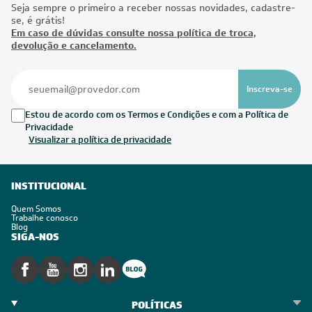
Seja sempre o primeiro a receber nossas novidades, cadastre-
se, é grátis!
Em caso de dúvidas consulte nossa política de troca,
devolução e cancelamento.
Inscreva-se
Estou de acordo com os Termos e Condições e com a Política de
Privacidade
Visualizar a política de privacidade
INSTITUCIONAL
Quem Somos
Trabalhe conosco
Blog
SIGA-NOS