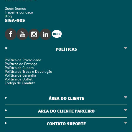
Quem Somos
Trabalhe conosco
Blog
SIGA-NOS
POLÍTICAS
Política de Privacidade
Políticas de Entrega
Política de Cupom
Política de Troca e Devolução
Política de Garantia
Política de Outlet
Código de Conduta
ÁREA DO CLIENTE
ÁREA DO CLIENTE PARCEIRO
CONTATO SUPORTE