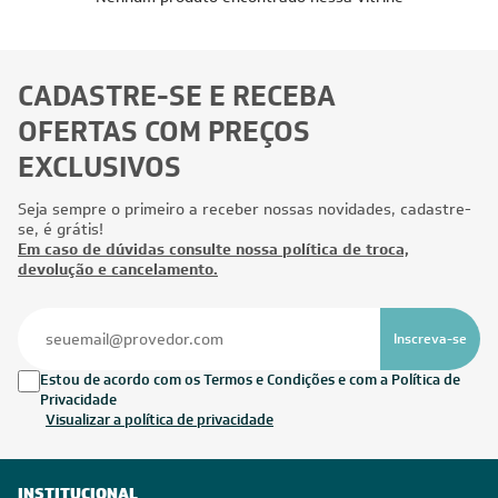
CADASTRE-SE E RECEBA
OFERTAS COM PREÇOS
EXCLUSIVOS
Seja sempre o primeiro a receber nossas novidades, cadastre-
se, é grátis!
Em caso de dúvidas consulte nossa política de troca,
devolução e cancelamento.
Inscreva-se
Estou de acordo com os Termos e Condições e com a Política de
Privacidade
Visualizar a política de privacidade
INSTITUCIONAL