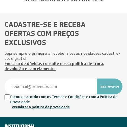
CADASTRE-SE E RECEBA
OFERTAS COM PREÇOS
EXCLUSIVOS
Seja sempre o primeiro a receber nossas novidades, cadastre-
se, é grátis!
Em caso de dúvidas consulte nossa política de troca,
devolução e cancelamento.
Inscreva-se
Estou de acordo com os Termos e Condições e com a Política de
Privacidade
Visualizar a política de privacidade
INSTITUCIONAL