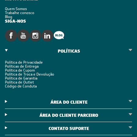
Quem Somos
Trabalhe conosco
Blog
SIGA-NOS
POLÍTICAS
Política de Privacidade
Políticas de Entrega
Política de Cupom
Política de Troca e Devolução
Política de Garantia
Política de Outlet
Código de Conduta
ÁREA DO CLIENTE
ÁREA DO CLIENTE PARCEIRO
CONTATO SUPORTE