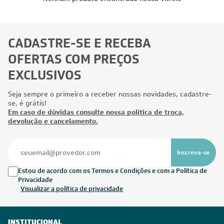
CADASTRE-SE E RECEBA
OFERTAS COM PREÇOS
EXCLUSIVOS
Seja sempre o primeiro a receber nossas novidades, cadastre-
se, é grátis!
Em caso de dúvidas consulte nossa política de troca,
devolução e cancelamento.
Inscreva-se
Estou de acordo com os Termos e Condições e com a Política de
Privacidade
Visualizar a política de privacidade
INSTITUCIONAL