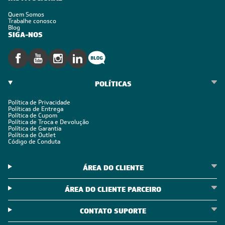
Quem Somos
Trabalhe conosco
Blog
SIGA-NOS
POLÍTICAS
Política de Privacidade
Políticas de Entrega
Política de Cupom
Política de Troca e Devolução
Política de Garantia
Política de Outlet
Código de Conduta
ÁREA DO CLIENTE
ÁREA DO CLIENTE PARCEIRO
CONTATO SUPORTE