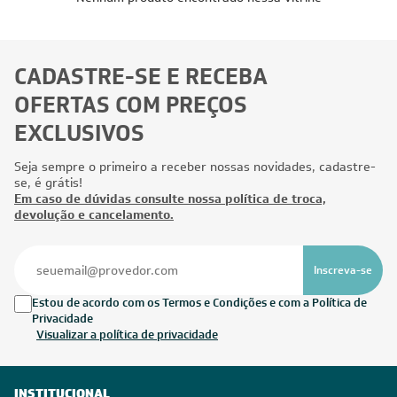
CADASTRE-SE E RECEBA
OFERTAS COM PREÇOS
EXCLUSIVOS
Seja sempre o primeiro a receber nossas novidades, cadastre-
se, é grátis!
Em caso de dúvidas consulte nossa política de troca,
devolução e cancelamento.
Inscreva-se
Estou de acordo com os Termos e Condições e com a Política de
Privacidade
Visualizar a política de privacidade
INSTITUCIONAL