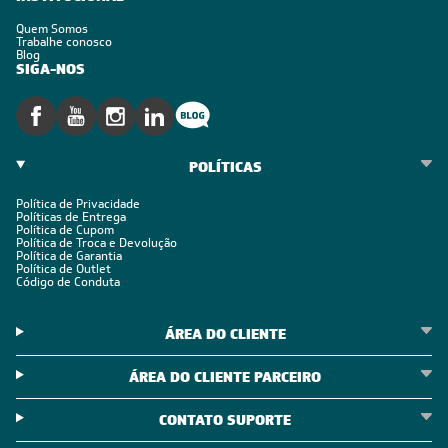
Quem Somos
Trabalhe conosco
Blog
SIGA-NOS
POLÍTICAS
Política de Privacidade
Políticas de Entrega
Política de Cupom
Política de Troca e Devolução
Política de Garantia
Política de Outlet
Código de Conduta
ÁREA DO CLIENTE
ÁREA DO CLIENTE PARCEIRO
CONTATO SUPORTE