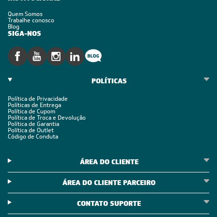
Quem Somos
Trabalhe conosco
Blog
SIGA-NOS
POLÍTICAS
Política de Privacidade
Políticas de Entrega
Política de Cupom
Política de Troca e Devolução
Política de Garantia
Política de Outlet
Código de Conduta
ÁREA DO CLIENTE
ÁREA DO CLIENTE PARCEIRO
CONTATO SUPORTE