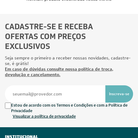
CADASTRE-SE E RECEBA
OFERTAS COM PREÇOS
EXCLUSIVOS
Seja sempre o primeiro a receber nossas novidades, cadastre-
se, é grátis!
Em caso de dúvidas consulte nossa política de troca,
devolução e cancelamento.
Inscreva-se
Estou de acordo com os Termos e Condições e com a Política de
Privacidade
Visualizar a política de privacidade
INSTITUCIONAL