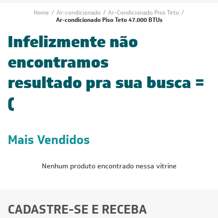
Home
/
Ar-condicionado
/
Ar-Condicionado Piso Teto
/
Ar-condicionado Piso Teto 47.000 BTUs
Infelizmente não
encontramos
resultado pra sua busca =
(
Mais Vendidos
Nenhum produto encontrado nessa vitrine
CADASTRE-SE E RECEBA