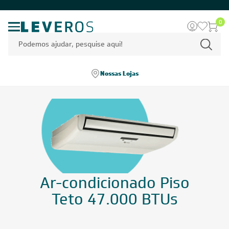
0
Nossas Lojas
Ar-condicionado Piso
Teto 47.000 BTUs