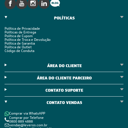
POLÍTICAS
Política de Privacidade
Políticas de Entrega
Política de Cupom
Política de Troca e Devolução
Política de Garantia
Política de Outlet
Código de Conduta
ÁREA DO CLIENTE
ÁREA DO CLIENTE PARCEIRO
CONTATO SUPORTE
CONTATO VENDAS
Comprar via WhatsAPP
Comprar por Telefone
0800 889 4888
vendas@leveros.com.br