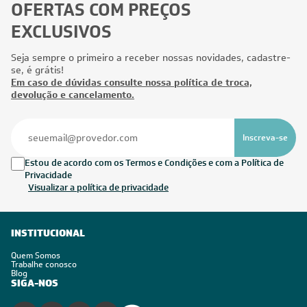
OFERTAS COM PREÇOS
EXCLUSIVOS
Seja sempre o primeiro a receber nossas novidades, cadastre-
se, é grátis!
Em caso de dúvidas consulte nossa política de troca,
devolução e cancelamento.
Inscreva-se
Estou de acordo com os Termos e Condições e com a Política de
Privacidade
Visualizar a política de privacidade
INSTITUCIONAL
Quem Somos
Trabalhe conosco
Blog
SIGA-NOS