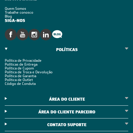
Quem Somos
Trabalhe conosco
Blog
SIGA-NOS
POLÍTICAS
Política de Privacidade
Políticas de Entrega
Política de Cupom
Política de Troca e Devolução
Política de Garantia
Política de Outlet
Código de Conduta
ÁREA DO CLIENTE
ÁREA DO CLIENTE PARCEIRO
CONTATO SUPORTE