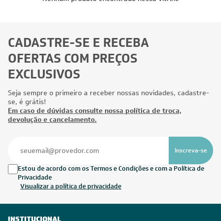
CADASTRE-SE E RECEBA
OFERTAS COM PREÇOS
EXCLUSIVOS
Seja sempre o primeiro a receber nossas novidades, cadastre-
se, é grátis!
Em caso de dúvidas consulte nossa política de troca,
devolução e cancelamento.
Inscreva-se
Estou de acordo com os Termos e Condições e com a Política de
Privacidade
Visualizar a política de privacidade
INSTITUCIONAL