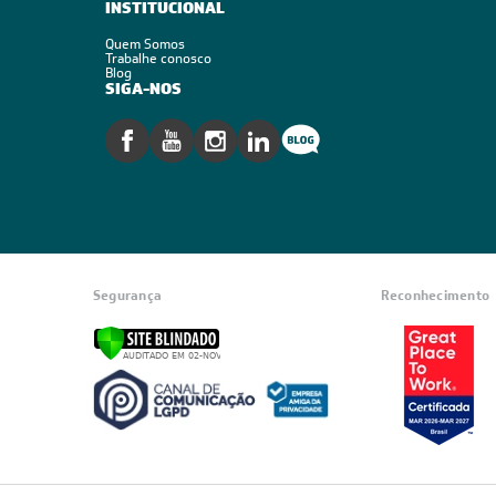
INSTITUCIONAL
Quem Somos
Trabalhe conosco
Blog
SIGA-NOS
Segurança
Reconhecimento