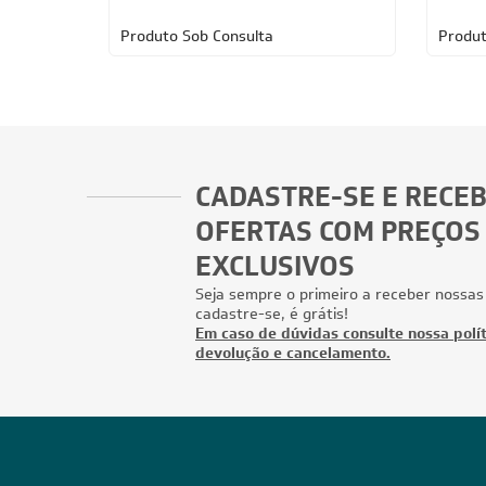
Produto Sob Consulta
Produt
CADASTRE-SE E RECE
OFERTAS COM PREÇOS
EXCLUSIVOS
Seja sempre o primeiro a receber nossas
cadastre-se, é grátis!
Em caso de dúvidas consulte nossa polít
devolução e cancelamento.