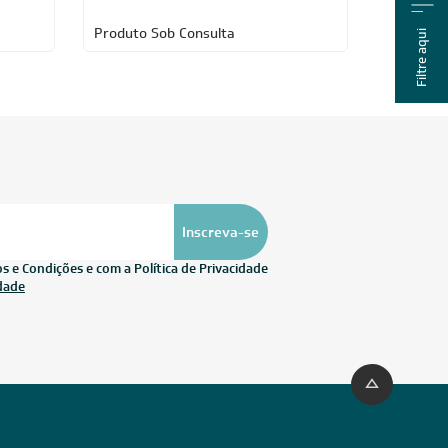
Produto Sob Consulta
Filtre aqui
Inscreva-se
 e Condições e com a Política de Privacidade
idade