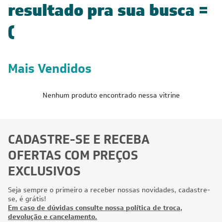
resultado pra sua busca =
(
Mais Vendidos
Nenhum produto encontrado nessa vitrine
CADASTRE-SE E RECEBA
OFERTAS COM PREÇOS
EXCLUSIVOS
Seja sempre o primeiro a receber nossas novidades, cadastre-
se, é grátis!
Em caso de dúvidas consulte nossa política de troca,
devolução e cancelamento.