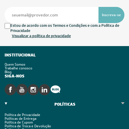
Inscreva-se
Estou de acordo com os Termos e Condições e com a Política de
Privacidade
Visualizar a política de privacidade
INSTITUCIONAL
Quem Somos
Trabalhe conosco
Blog
SIGA-NOS
POLÍTICAS
Política de Privacidade
Políticas de Entrega
Política de Cupom
Política de Troca e Devolução