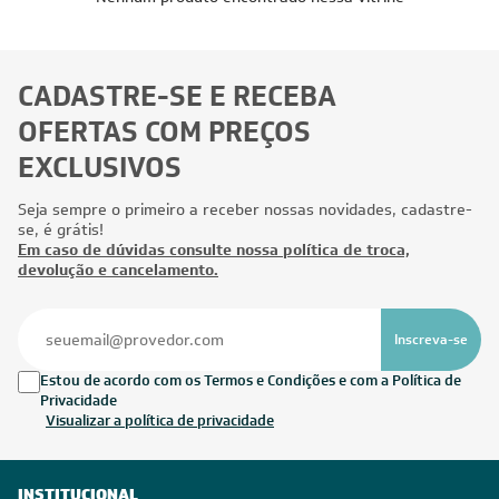
CADASTRE-SE E RECEBA
OFERTAS COM PREÇOS
EXCLUSIVOS
Seja sempre o primeiro a receber nossas novidades, cadastre-
se, é grátis!
Em caso de dúvidas consulte nossa política de troca,
devolução e cancelamento.
Inscreva-se
Estou de acordo com os Termos e Condições e com a Política de
Privacidade
Visualizar a política de privacidade
INSTITUCIONAL