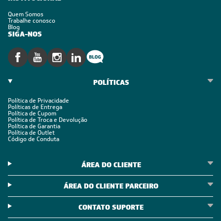
Quem Somos
Trabalhe conosco
Blog
SIGA-NOS
POLÍTICAS
Política de Privacidade
Políticas de Entrega
Política de Cupom
Política de Troca e Devolução
Política de Garantia
Política de Outlet
Código de Conduta
ÁREA DO CLIENTE
ÁREA DO CLIENTE PARCEIRO
CONTATO SUPORTE