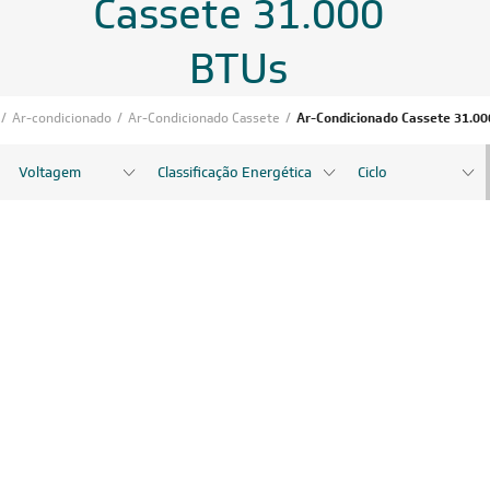
Cassete 31.000
BTUs
/
Ar-condicionado
/
Ar-Condicionado Cassete
/
Ar-Condicionado Cassete 31.00
Voltagem
Classificação Energética
Ciclo