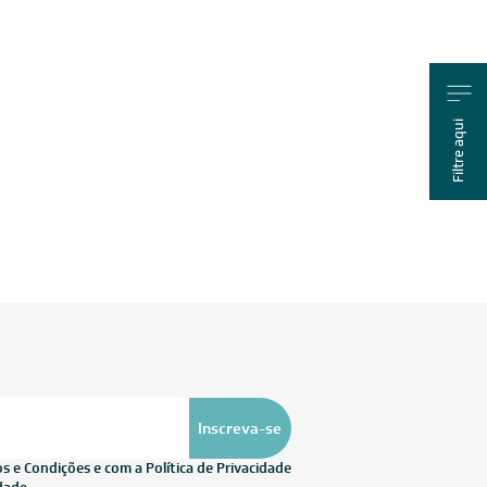
Filtre aqui
Inscreva-se
 e Condições e com a Política de Privacidade