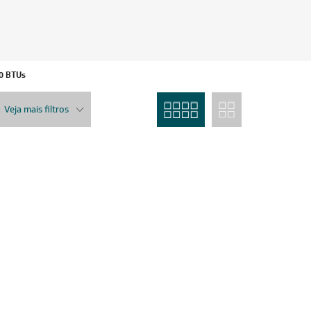
0 BTUs
Veja mais filtros