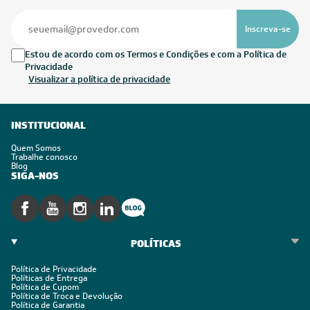
Inscreva-se
Estou de acordo com os Termos e Condições e com a Política de
Privacidade
Visualizar a política de privacidade
INSTITUCIONAL
Quem Somos
Trabalhe conosco
Blog
SIGA-NOS
POLÍTICAS
Política de Privacidade
Políticas de Entrega
Política de Cupom
Política de Troca e Devolução
Política de Garantia