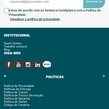
Inscreva-se
Estou de acordo com os Termos e Condições e com a Política de
Privacidade
Visualizar a política de privacidade
INSTITUCIONAL
Quem Somos
Trabalhe conosco
Blog
SIGA-NOS
POLÍTICAS
Política de Privacidade
Políticas de Entrega
Política de Cupom
Política de Troca e Devolução
Política de Garantia
Política de Outlet
Código de Conduta