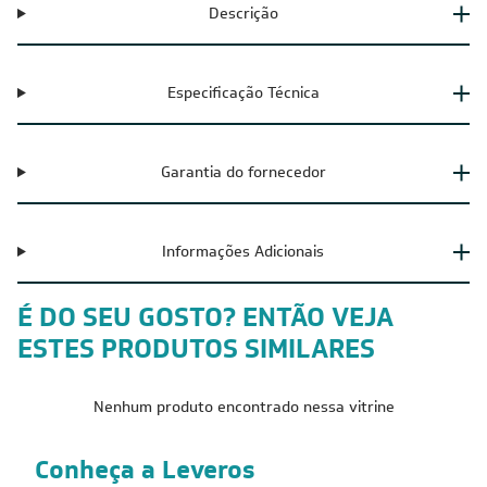
Descrição
Especificação Técnica
Garantia do fornecedor
Informações Adicionais
É DO SEU GOSTO? ENTÃO VEJA
ESTES PRODUTOS SIMILARES
Nenhum produto encontrado nessa vitrine
Conheça a Leveros