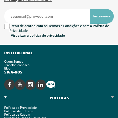
Inscreva-se
Estou de acordo com os Termos e Condições e com a Política de
Privacidade
Visualizar a política de privacidade
INSTITUCIONAL
Quem Somos
Trabalhe conosco
Blog
SIGA-NOS
POLÍTICAS
Política de Privacidade
Políticas de Entrega
Política de Cupom