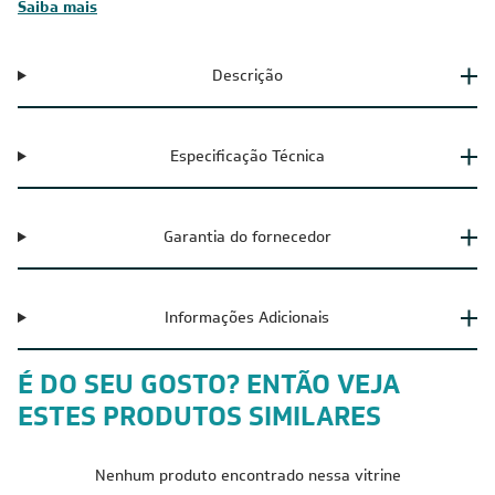
Saiba mais
Descrição
Especificação Técnica
Garantia do fornecedor
Informações Adicionais
É DO SEU GOSTO? ENTÃO VEJA
ESTES PRODUTOS SIMILARES
Nenhum produto encontrado nessa vitrine