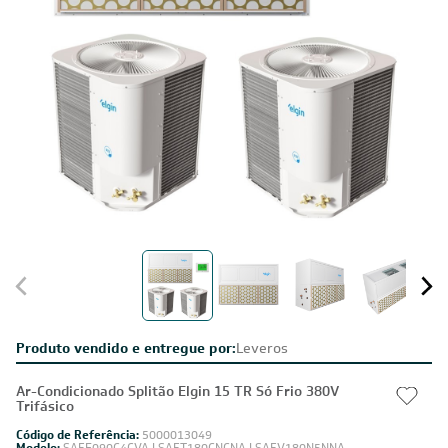
Produto vendido e entregue por:
Leveros
Ar-Condicionado Splitão Elgin 15 TR Só Frio 380V
Trifásico
Código de Referência:
5000013049