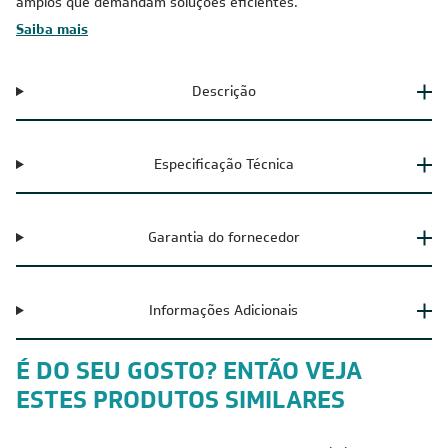
amplos que demandam soluções eficientes.
Saiba mais
Descrição
Especificação Técnica
Garantia do fornecedor
Informações Adicionais
É DO SEU GOSTO? ENTÃO VEJA
ESTES PRODUTOS SIMILARES