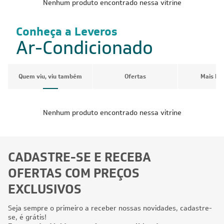
Nenhum produto encontrado nessa vitrine
Conheça a Leveros
Ar-Condicionado
Quem viu, viu também
Ofertas
Mais Pr
Nenhum produto encontrado nessa vitrine
CADASTRE-SE E RECEBA
OFERTAS COM PREÇOS
EXCLUSIVOS
Seja sempre o primeiro a receber nossas novidades, cadastre-
se, é grátis!