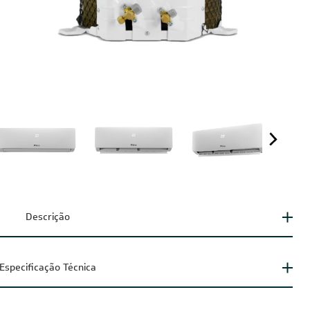
Descrição
Especificação Técnica