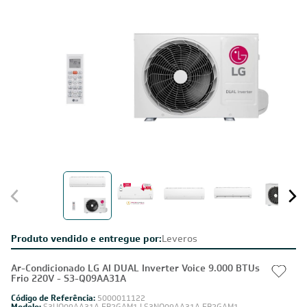
Produto vendido e entregue por:
Leveros
Ar-Condicionado LG AI DUAL Inverter Voice 9.000 BTUs
Frio 220V - S3-Q09AA31A
Código de Referência:
5000011122