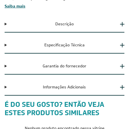
Saiba mais
Descrição
Especificação Técnica
Garantia do fornecedor
Informações Adicionais
É DO SEU GOSTO? ENTÃO VEJA
ESTES PRODUTOS SIMILARES
Nenhum produto encontrado nessa vitrine