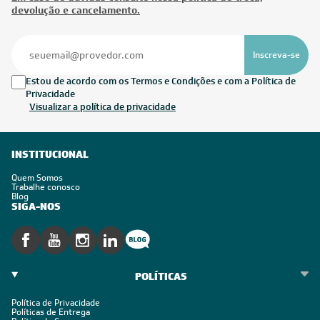
devolução e cancelamento.
Inscreva-se
Estou de acordo com os Termos e Condições e com a Política de
Privacidade
Visualizar a política de privacidade
INSTITUCIONAL
Quem Somos
Trabalhe conosco
Blog
SIGA-NOS
POLÍTICAS
Política de Privacidade
Políticas de Entrega