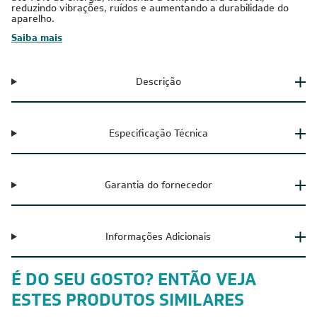
reduzindo vibrações, ruídos e aumentando a durabilidade do
aparelho.
Saiba mais
Descrição
Especificação Técnica
Garantia do fornecedor
Informações Adicionais
É DO SEU GOSTO? ENTÃO VEJA
ESTES PRODUTOS SIMILARES