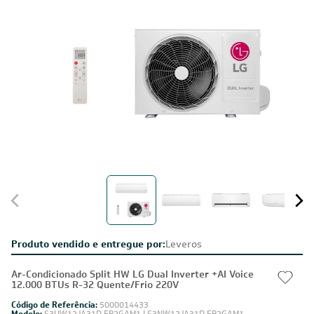
Produto vendido e entregue por:
Leveros
Ar-Condicionado Split HW LG Dual Inverter +AI Voice
12.000 BTUs R-32 Quente/Frio 220V
Código de Referência:
5000014433