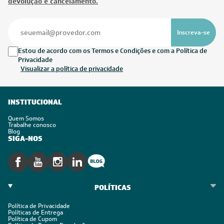
devolução e cancelamento.
Inscreva-se
Estou de acordo com os Termos e Condições e com a Política de
Privacidade
Visualizar a política de privacidade
INSTITUCIONAL
Quem Somos
Trabalhe conosco
Blog
SIGA-NOS
POLÍTICAS
Política de Privacidade
Políticas de Entrega
Política de Cupom