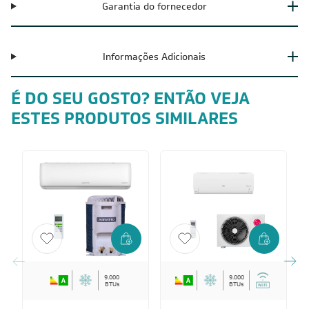
Garantia do fornecedor
Informações Adicionais
É DO SEU GOSTO? ENTÃO VEJA
ESTES PRODUTOS SIMILARES
9.000
9.000
BTUs
BTUs