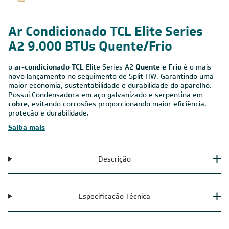
Ar Condicionado TCL Elite Series
A2 9.000 BTUs Quente/Frio
o
ar-condicionado TCL
Elite Series A2
Quente e Frio
é o mais
novo lançamento no seguimento de Split HW. Garantindo uma
maior economia, sustentabilidade e durabilidade do aparelho.
Possui Condensadora em aço galvanizado e serpentina em
cobre
, evitando corrosões proporcionando maior eficiência,
proteção e durabilidade.
Saiba mais
Descrição
Especificação Técnica