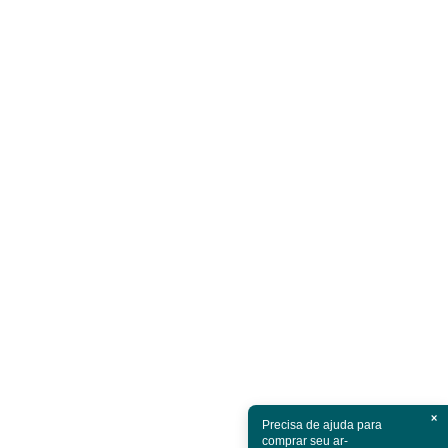
×
Precisa de ajuda para
comprar seu ar-