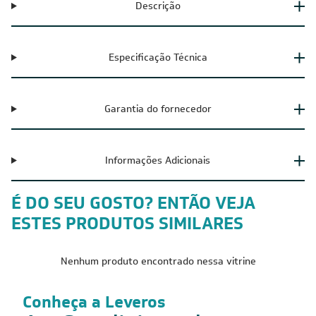
Descrição
Especificação Técnica
Garantia do fornecedor
Informações Adicionais
É DO SEU GOSTO? ENTÃO VEJA
ESTES PRODUTOS SIMILARES
Nenhum produto encontrado nessa vitrine
Conheça a Leveros