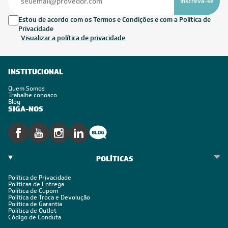
Inscreva-se
Estou de acordo com os Termos e Condições e com a Política de
Privacidade
Visualizar a política de privacidade
INSTITUCIONAL
Quem Somos
Trabalhe conosco
Blog
SIGA-NOS
POLÍTICAS
Política de Privacidade
Políticas de Entrega
Política de Cupom
Política de Troca e Devolução
Política de Garantia
Política de Outlet
Código de Conduta