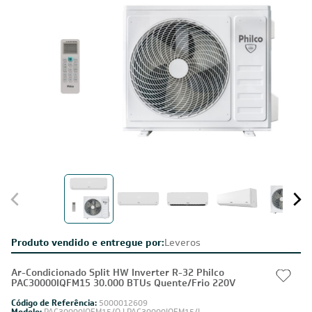
Produto vendido e entregue por:
Leveros
Ar-Condicionado Split HW Inverter R-32 Philco
PAC30000IQFM15 30.000 BTUs Quente/Frio 220V
Código de Referência:
5000012609