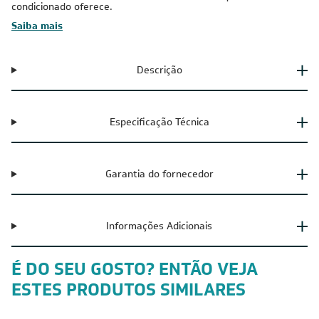
condicionado oferece.
Saiba mais
Descrição
Especificação Técnica
Garantia do fornecedor
Informações Adicionais
É DO SEU GOSTO? ENTÃO VEJA
ESTES PRODUTOS SIMILARES