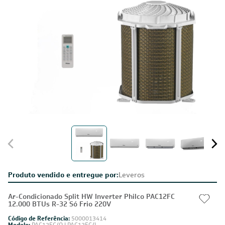
Produto vendido e entregue por:
Leveros
Ar-Condicionado Split HW Inverter Philco PAC12FC
12.000 BTUs R-32 Só Frio 220V
Código de Referência:
5000013414