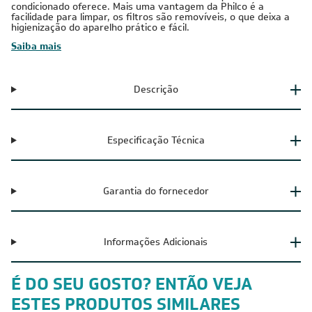
condicionado oferece. Mais uma vantagem da Philco é a
facilidade para limpar, os filtros são removíveis, o que deixa a
higienização do aparelho prático e fácil.
Saiba mais
Descrição
Especificação Técnica
Garantia do fornecedor
Informações Adicionais
É DO SEU GOSTO? ENTÃO VEJA
ESTES PRODUTOS SIMILARES