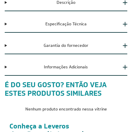
Descrição
Especificação Técnica
Garantia do fornecedor
Informações Adicionais
É DO SEU GOSTO? ENTÃO VEJA
ESTES PRODUTOS SIMILARES
Nenhum produto encontrado nessa vitrine
Conheça a Leveros