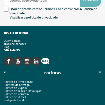
Inscreva-se
Estou de acordo com os Termos e Condições e com a Política de
Privacidade
Visualizar a política de privacidade
INSTITUCIONAL
Quem Somos
Trabalhe conosco
Blog
SIGA-NOS
POLÍTICAS
Política de Privacidade
Políticas de Entrega
Política de Cupom
Política de Troca e Devolução
Política de Garantia
Política de Outlet
Código de Conduta