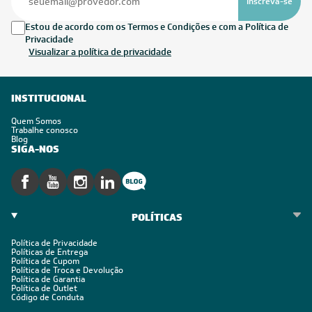
Inscreva-se
Estou de acordo com os Termos e Condições e com a Política de
Privacidade
Visualizar a política de privacidade
INSTITUCIONAL
Quem Somos
Trabalhe conosco
Blog
SIGA-NOS
POLÍTICAS
Política de Privacidade
Políticas de Entrega
Política de Cupom
Política de Troca e Devolução
Política de Garantia
Política de Outlet
Código de Conduta