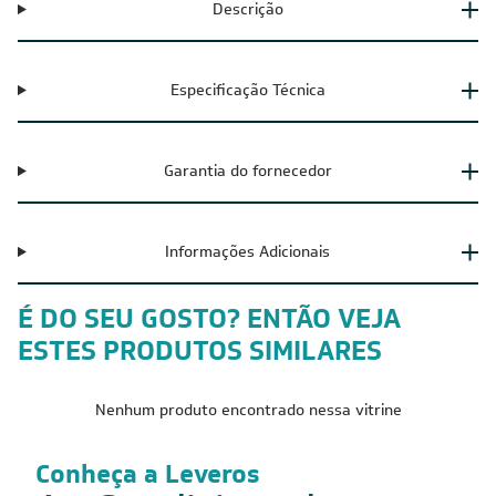
Descrição
Especificação Técnica
Garantia do fornecedor
Informações Adicionais
É DO SEU GOSTO? ENTÃO VEJA
ESTES PRODUTOS SIMILARES
Nenhum produto encontrado nessa vitrine
Conheça a Leveros