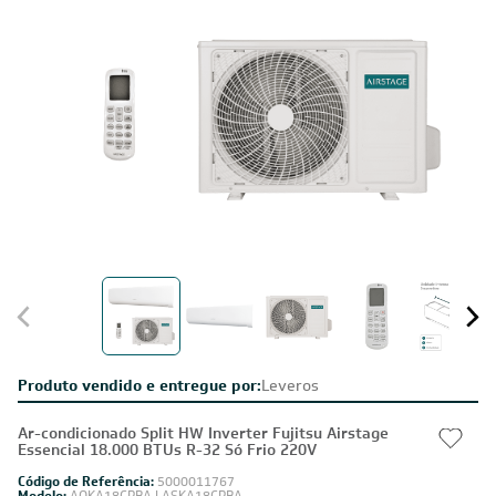
Produto vendido e entregue por:
Leveros
Ar-condicionado Split HW Inverter Fujitsu Airstage
Essencial 18.000 BTUs R-32 Só Frio 220V
Código de Referência:
5000011767