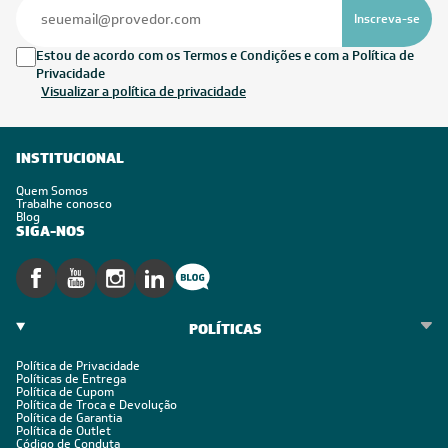
Inscreva-se
Estou de acordo com os Termos e Condições e com a Política de
Privacidade
Visualizar a política de privacidade
INSTITUCIONAL
Quem Somos
Trabalhe conosco
Blog
SIGA-NOS
POLÍTICAS
Política de Privacidade
Políticas de Entrega
Política de Cupom
Política de Troca e Devolução
Política de Garantia
Política de Outlet
Código de Conduta