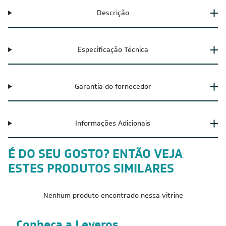
Descrição
Especificação Técnica
Garantia do fornecedor
Informações Adicionais
É DO SEU GOSTO? ENTÃO VEJA
ESTES PRODUTOS SIMILARES
Nenhum produto encontrado nessa vitrine
Conheça a Leveros