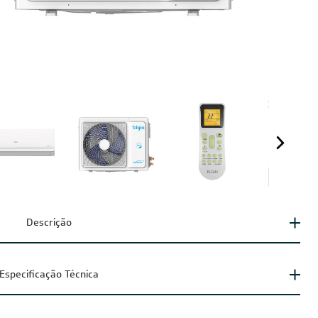
Descrição
Especificação Técnica