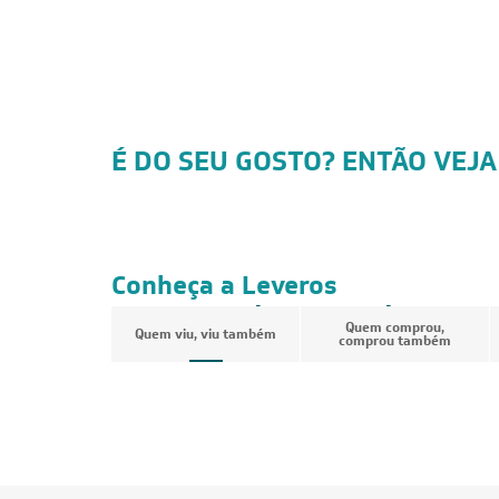
É DO SEU GOSTO? ENTÃO VEJA
FRETE REDUZIDO