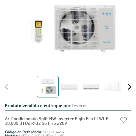
Produto vendido e entregue por:
Leveros
Ar-Condicionado Split HW Inverter Elgin Eco III Wi-Fi
18.000 BTUs R-32 Só Frio 220V
Código de Referência:
5000014454