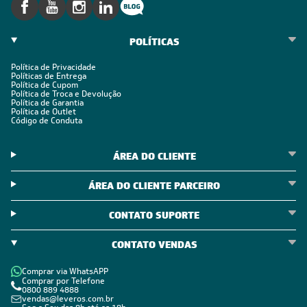
POLÍTICAS
Política de Privacidade
Políticas de Entrega
Política de Cupom
Política de Troca e Devolução
Política de Garantia
Política de Outlet
Código de Conduta
ÁREA DO CLIENTE
ÁREA DO CLIENTE PARCEIRO
CONTATO SUPORTE
CONTATO VENDAS
Comprar via WhatsAPP
Comprar por Telefone
0800 889 4888
vendas@leveros.com.br