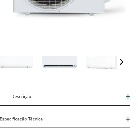
Descrição
Especificação Técnica