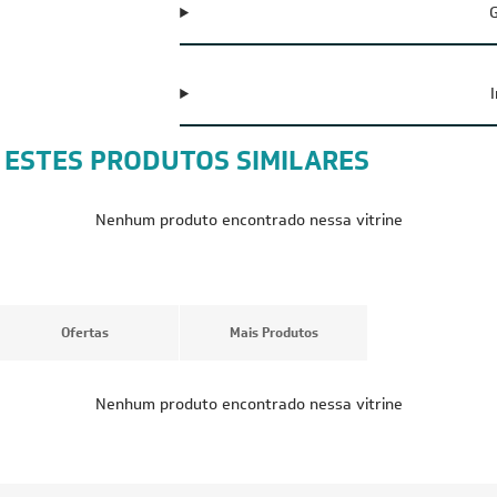
G
 ESTES PRODUTOS SIMILARES
Nenhum produto encontrado nessa vitrine
Ofertas
Mais Produtos
Nenhum produto encontrado nessa vitrine