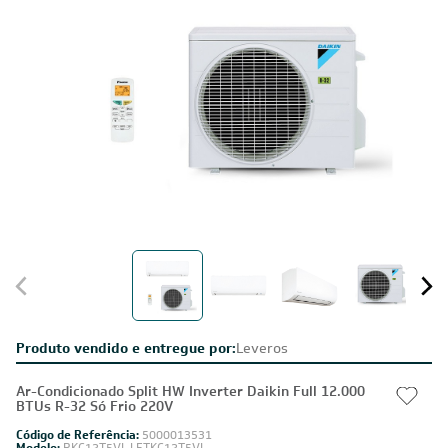
Produto vendido e entregue por:
Leveros
Ar-Condicionado Split HW Inverter Daikin Full 12.000
BTUs R-32 Só Frio 220V
Código de Referência:
5000013531