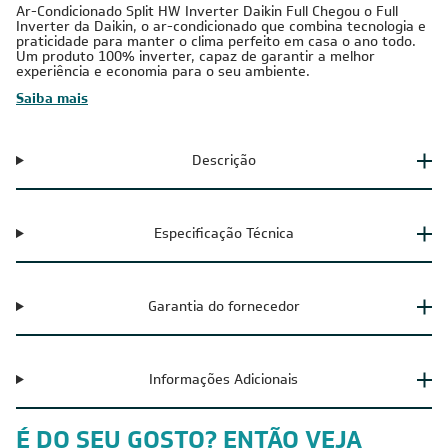
Ar-Condicionado Split HW Inverter Daikin Full Chegou o Full
Inverter da Daikin, o ar-condicionado que combina tecnologia e
praticidade para manter o clima perfeito em casa o ano todo.
Um produto 100% inverter, capaz de garantir a melhor
experiência e economia para o seu ambiente.
Saiba mais
Descrição
Especificação Técnica
Garantia do fornecedor
Informações Adicionais
É DO SEU GOSTO? ENTÃO VEJA