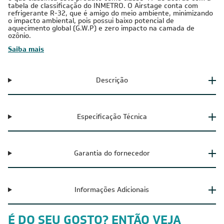
tabela de classificação do INMETRO. O Airstage conta com
refrigerante R-32, que é amigo do meio ambiente, minimizando
o impacto ambiental, pois possui baixo potencial de
aquecimento global (G.W.P) e zero impacto na camada de
ozônio.
Saiba mais
Descrição
Especificação Técnica
Garantia do fornecedor
Informações Adicionais
É DO SEU GOSTO? ENTÃO VEJA