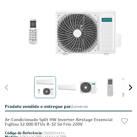
Produto vendido e entregue por:
Leveros
Ar-Condicionado Split HW Inverter Airstage Essencial
Fujitsu 12.000 BTUs R-32 Só Frio 220V
Código de Referência:
5000014414