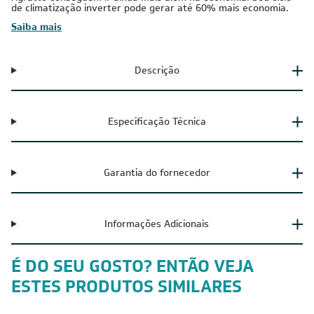
de climatização inverter pode gerar até 60% mais economia.
Saiba mais
Descrição
Especificação Técnica
Garantia do fornecedor
Informações Adicionais
É DO SEU GOSTO? ENTÃO VEJA
ESTES PRODUTOS SIMILARES