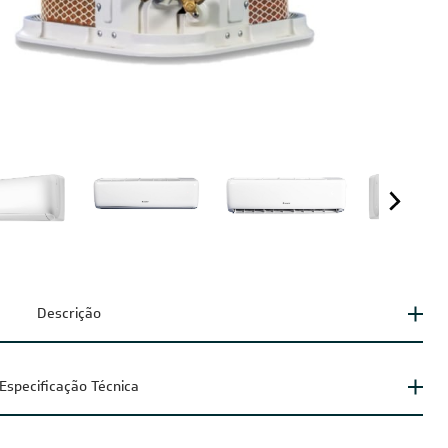
Descrição
Especificação Técnica