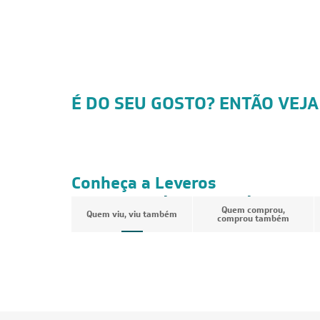
É DO SEU GOSTO? ENTÃO VEJA
FRETE REDUZIDO