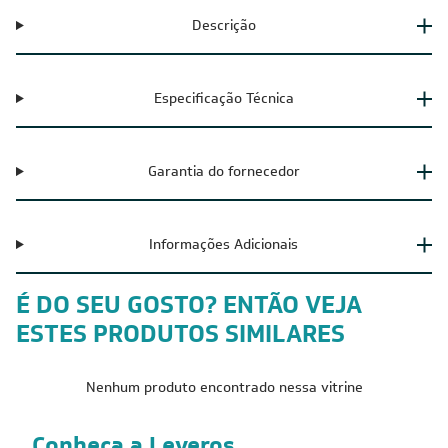
Descrição
Especificação Técnica
Garantia do fornecedor
Informações Adicionais
É DO SEU GOSTO? ENTÃO VEJA
ESTES PRODUTOS SIMILARES
Nenhum produto encontrado nessa vitrine
Conheça a Leveros