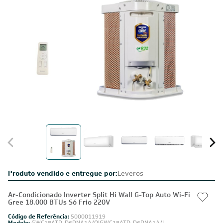
Produto vendido e entregue por:
Leveros
Ar-Condicionado Inverter Split Hi Wall G-Top Auto Wi-Fi
Gree 18.000 BTUs Só Frio 220V
Código de Referência:
5000011919