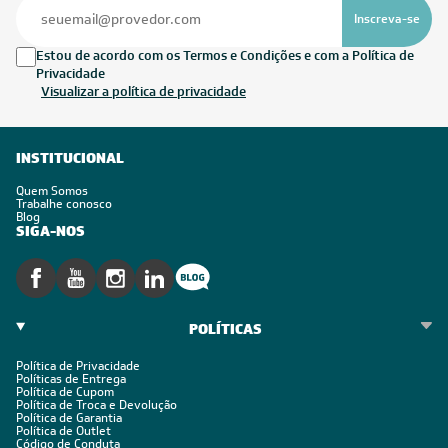
Inscreva-se
Estou de acordo com os Termos e Condições e com a Política de
Privacidade
Visualizar a política de privacidade
INSTITUCIONAL
Quem Somos
Trabalhe conosco
Blog
SIGA-NOS
POLÍTICAS
Política de Privacidade
Políticas de Entrega
Política de Cupom
Política de Troca e Devolução
Política de Garantia
Política de Outlet
Código de Conduta