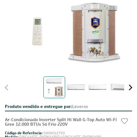
Produto vendido e entregue por:
Leveros
Ar-Condicionado Inverter Split Hi Wall G-Top Auto Wi-Fi
Gree 12.000 BTUs Só Frio 220V
Código de Referência:
5000012793