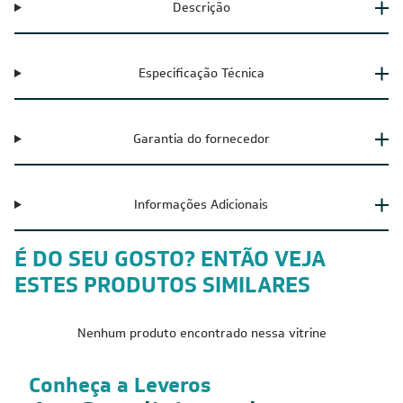
Descrição
Especificação Técnica
Garantia do fornecedor
Informações Adicionais
É DO SEU GOSTO? ENTÃO VEJA
ESTES PRODUTOS SIMILARES
Nenhum produto encontrado nessa vitrine
Conheça a Leveros