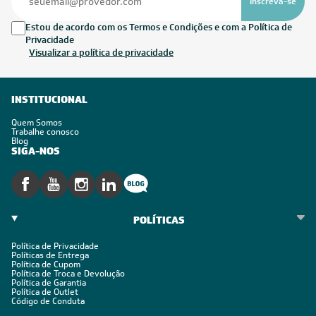
Inscreva-se
Estou de acordo com os Termos e Condições e com a Política de
Privacidade
Visualizar a política de privacidade
INSTITUCIONAL
Quem Somos
Trabalhe conosco
Blog
SIGA-NOS
POLÍTICAS
Política de Privacidade
Políticas de Entrega
Política de Cupom
Política de Troca e Devolução
Política de Garantia
Política de Outlet
Código de Conduta