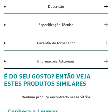
Descrição
Especificação Técnica
Garantia do fornecedor
Informações Adicionais
É DO SEU GOSTO? ENTÃO VEJA
ESTES PRODUTOS SIMILARES
Nenhum produto encontrado nessa vitrine
Conheça a Leveros