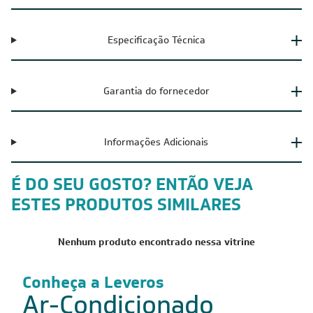
Especificação Técnica
Garantia do fornecedor
Informações Adicionais
É DO SEU GOSTO? ENTÃO VEJA
ESTES PRODUTOS SIMILARES
Nenhum produto encontrado nessa vitrine
Conheça a Leveros
Ar-Condicionado