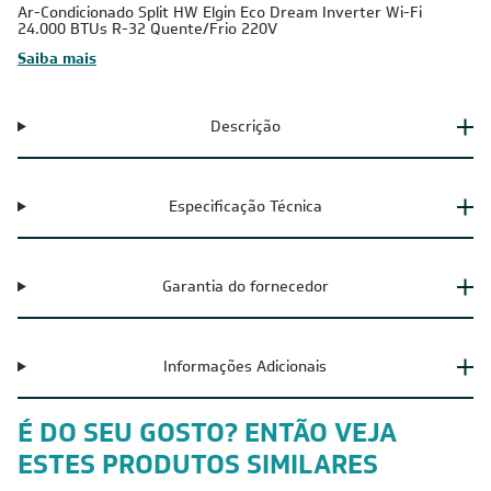
Ar-Condicionado Split HW Elgin Eco Dream Inverter Wi-Fi
24.000 BTUs R-32 Quente/Frio 220V
Saiba mais
Descrição
Especificação Técnica
Garantia do fornecedor
Informações Adicionais
É DO SEU GOSTO? ENTÃO VEJA
ESTES PRODUTOS SIMILARES