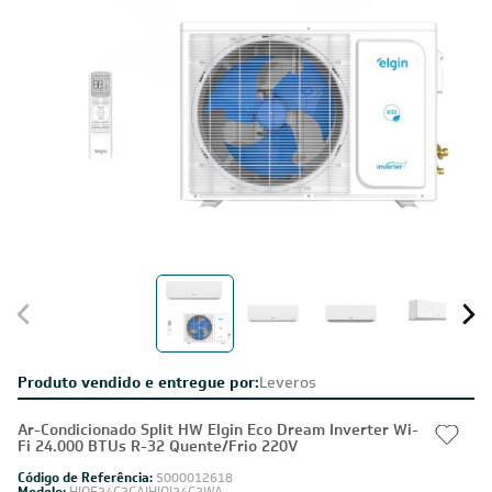
Produto vendido e entregue por:
Leveros
Ar-Condicionado Split HW Elgin Eco Dream Inverter Wi-
Fi 24.000 BTUs R-32 Quente/Frio 220V
Código de Referência:
5000012618