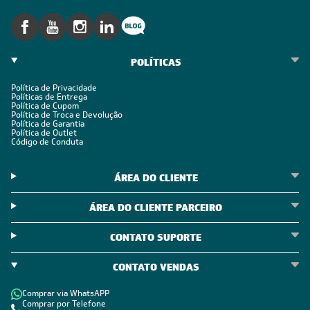
POLÍTICAS
Política de Privacidade
Políticas de Entrega
Política de Cupom
Política de Troca e Devolução
Política de Garantia
Política de Outlet
Código de Conduta
ÁREA DO CLIENTE
ÁREA DO CLIENTE PARCEIRO
CONTATO SUPORTE
CONTATO VENDAS
Comprar via WhatsAPP
Comprar por Telefone