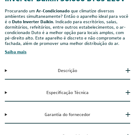
Procurando um
Ar-Condicionado
que climatize diversos
ambientes simultaneamente? Então o aparelho ideal para você
é o
Duto Inverter Daikin
. Indicado para escritórios, salas,
dormitórios, refeitórios, entre outros estabelecimentos, o ar-
condicionado Duto é a melhor opção para locais amplos, com
pé-direito alto. Este aparelho é discreto e não compromete a
fachada, além de promover uma melhor distribuição do ar.
Saiba mais
Descrição
Especificação Técnica
Garantia do fornecedor