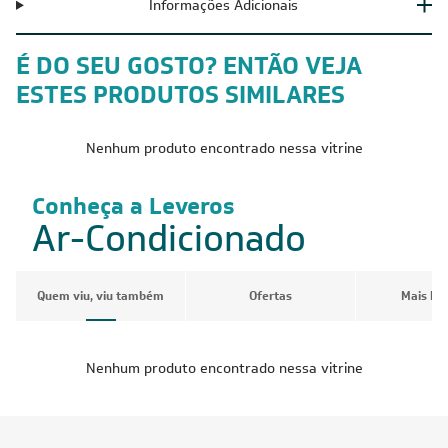
Informações Adicionais
É DO SEU GOSTO? ENTÃO VEJA
ESTES PRODUTOS SIMILARES
Nenhum produto encontrado nessa vitrine
Conheça a Leveros
Ar-Condicionado
Quem viu, viu também
Ofertas
Mais Pr
Nenhum produto encontrado nessa vitrine