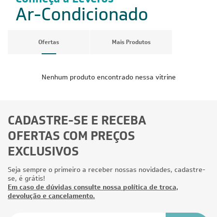
Ar-Condicionado
Ofertas
Mais Produtos
Nenhum produto encontrado nessa vitrine
CADASTRE-SE E RECEBA
OFERTAS COM PREÇOS
EXCLUSIVOS
Seja sempre o primeiro a receber nossas novidades, cadastre-
se, é grátis!
Em caso de dúvidas consulte nossa política de troca,
devolução e cancelamento.