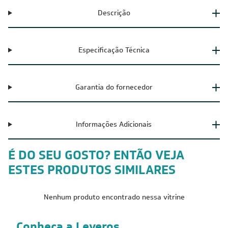
Descrição
Especificação Técnica
Garantia do fornecedor
Informações Adicionais
É DO SEU GOSTO? ENTÃO VEJA
ESTES PRODUTOS SIMILARES
Nenhum produto encontrado nessa vitrine
Conheça a Leveros