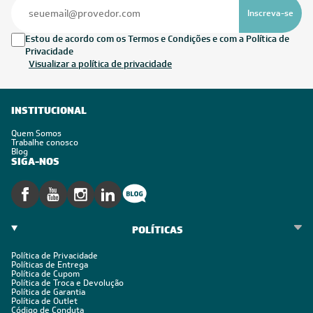
Inscreva-se
Estou de acordo com os Termos e Condições e com a Política de
Privacidade
Visualizar a política de privacidade
INSTITUCIONAL
Quem Somos
Trabalhe conosco
Blog
SIGA-NOS
POLÍTICAS
Política de Privacidade
Políticas de Entrega
Política de Cupom
Política de Troca e Devolução
Política de Garantia
Política de Outlet
Código de Conduta