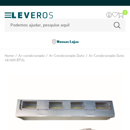
0
Nossas Lojas
Home
/
Ar-condicionado
/
Ar-Condicionado Duto
/
Ar-Condicionado Duto
48.000 BTUs