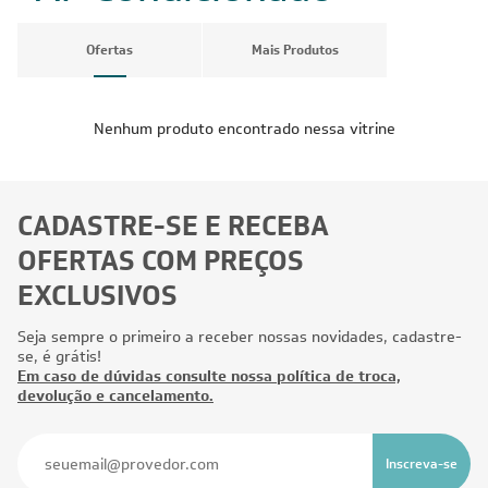
Ofertas
Mais Produtos
Nenhum produto encontrado nessa vitrine
CADASTRE-SE E RECEBA
OFERTAS COM PREÇOS
EXCLUSIVOS
Seja sempre o primeiro a receber nossas novidades, cadastre-
se, é grátis!
Em caso de dúvidas consulte nossa política de troca,
devolução e cancelamento.
Inscreva-se