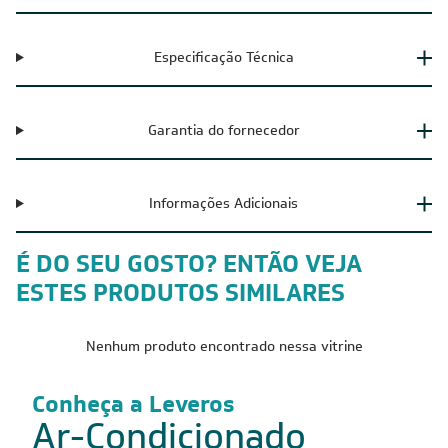
Especificação Técnica
Garantia do fornecedor
Informações Adicionais
É DO SEU GOSTO? ENTÃO VEJA
ESTES PRODUTOS SIMILARES
Nenhum produto encontrado nessa vitrine
Conheça a Leveros
Ar-Condicionado