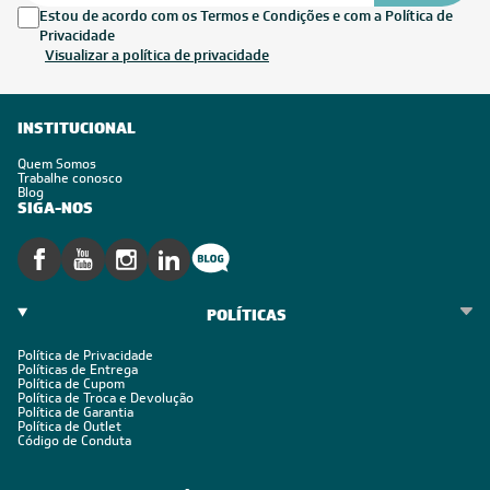
Estou de acordo com os Termos e Condições e com a Política de
Privacidade
Visualizar a política de privacidade
INSTITUCIONAL
Quem Somos
Trabalhe conosco
Blog
SIGA-NOS
POLÍTICAS
Política de Privacidade
Políticas de Entrega
Política de Cupom
Política de Troca e Devolução
Política de Garantia
Política de Outlet
Código de Conduta