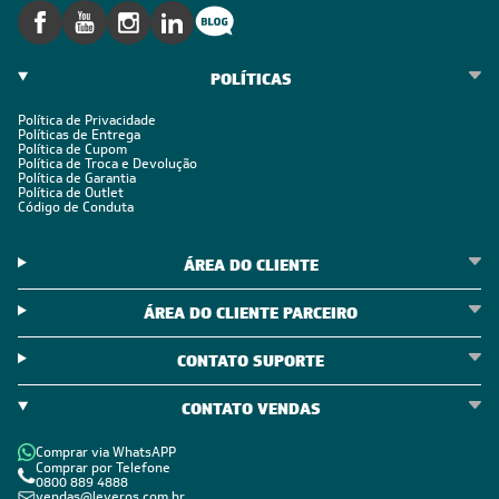
POLÍTICAS
Política de Privacidade
Políticas de Entrega
Política de Cupom
Política de Troca e Devolução
Política de Garantia
Política de Outlet
Código de Conduta
ÁREA DO CLIENTE
ÁREA DO CLIENTE PARCEIRO
CONTATO SUPORTE
CONTATO VENDAS
Comprar via WhatsAPP
Comprar por Telefone
0800 889 4888
vendas@leveros.com.br