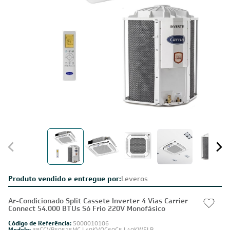
Produto vendido e entregue por:
Leveros
Ar-Condicionado Split Cassete Inverter 4 Vias Carrier
Connect 54.000 BTUs Só Frio 220V Monofásico
Código de Referência:
5000010106