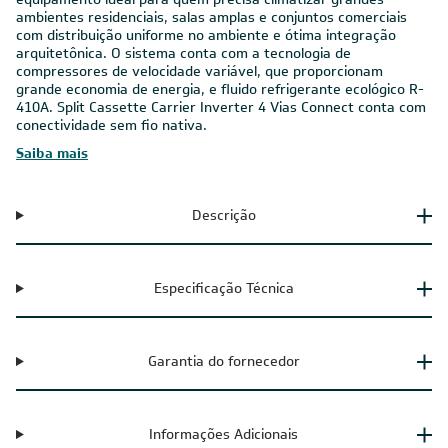
ambientes residenciais, salas amplas e conjuntos comerciais
com distribuição uniforme no ambiente e ótima integração
arquitetônica. O sistema conta com a tecnologia de
compressores de velocidade variável, que proporcionam
grande economia de energia, e fluido refrigerante ecológico R-
410A. Split Cassette Carrier Inverter 4 Vias Connect conta com
conectividade sem fio nativa.
Saiba mais
Descrição
Especificação Técnica
Garantia do fornecedor
Informações Adicionais