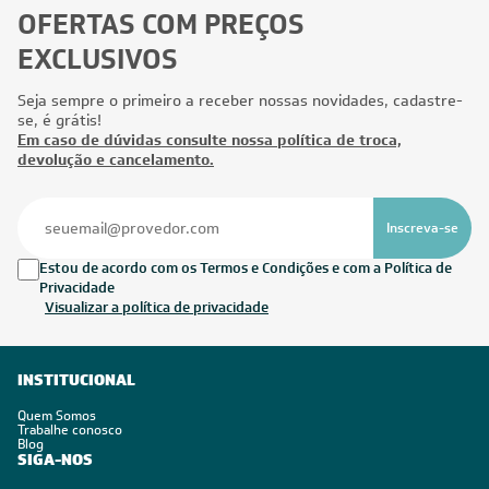
OFERTAS COM PREÇOS
EXCLUSIVOS
Seja sempre o primeiro a receber nossas novidades, cadastre-
se, é grátis!
Em caso de dúvidas consulte nossa política de troca,
devolução e cancelamento.
Inscreva-se
Estou de acordo com os Termos e Condições e com a Política de
Privacidade
Visualizar a política de privacidade
INSTITUCIONAL
Quem Somos
Trabalhe conosco
Blog
SIGA-NOS