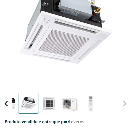
Produto vendido e entregue por:
Leveros