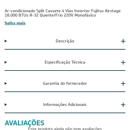
Ar-condicionado Split Cassete 4 Vias Inverter Fujitsu Airstage
18.000 BTUs R-32 Quente/Frio 220V Monofásico
Saiba mais
Descrição
Especificação Técnica
Garantia do fornecedor
Informações Adicionais
AVALIAÇÕES
Este produto ainda não tem avaliações