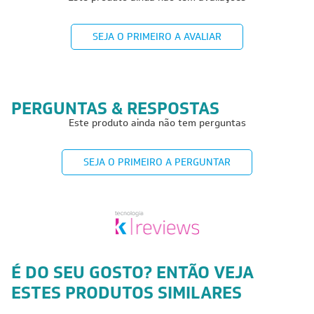
SEJA O PRIMEIRO A AVALIAR
PERGUNTAS & RESPOSTAS
Este produto ainda não tem perguntas
SEJA O PRIMEIRO A PERGUNTAR
É DO SEU GOSTO? ENTÃO VEJA
ESTES PRODUTOS SIMILARES