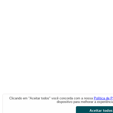
Clicando em "Aceitar todos" você concorda com a nossa
Política de P
dispositivo para melhorar a experiênci
Aceitar todos