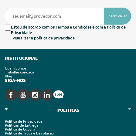
Inscreva-se
Estou de acordo com os Termos e Condições e com a Política de
Privacidade
Visualizar a política de privacidade
INSTITUCIONAL
Quem Somos
Trabalhe conosco
Blog
SIGA-NOS
POLÍTICAS
Política de Privacidade
Políticas de Entrega
Política de Cupom
Política de Troca e Devolução