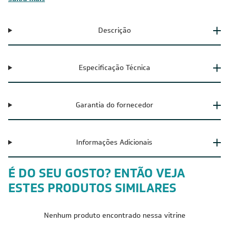
Descrição
Especificação Técnica
Garantia do fornecedor
Informações Adicionais
É DO SEU GOSTO? ENTÃO VEJA
ESTES PRODUTOS SIMILARES
Nenhum produto encontrado nessa vitrine