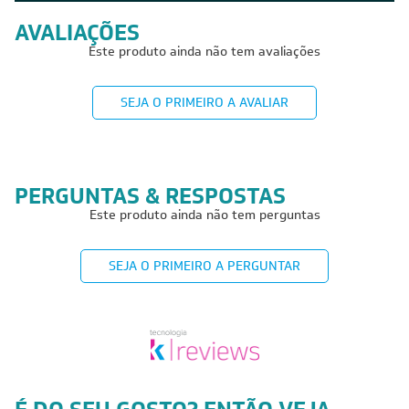
AVALIAÇÕES
Este produto ainda não tem avaliações
SEJA O PRIMEIRO A AVALIAR
PERGUNTAS & RESPOSTAS
Este produto ainda não tem perguntas
SEJA O PRIMEIRO A PERGUNTAR