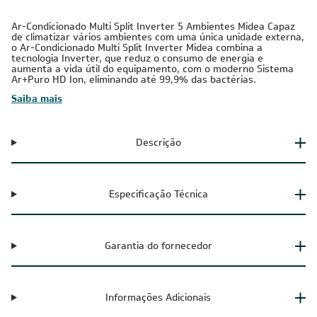
Ar-Condicionado Multi Split Inverter 5 Ambientes Midea Capaz
de climatizar vários ambientes com uma única unidade externa,
o Ar-Condicionado Multi Split Inverter Midea combina a
tecnologia Inverter, que reduz o consumo de energia e
aumenta a vida útil do equipamento, com o moderno Sistema
Ar+Puro HD Ion, eliminando até 99,9% das bactérias.
Saiba mais
Descrição
Especificação Técnica
Garantia do fornecedor
Informações Adicionais