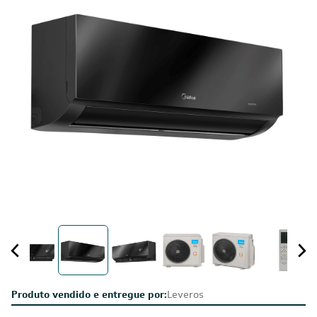
Produto vendido e entregue por:
Leveros