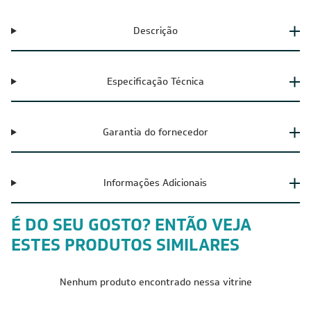
Descrição
Especificação Técnica
Garantia do fornecedor
Informações Adicionais
É DO SEU GOSTO? ENTÃO VEJA
ESTES PRODUTOS SIMILARES
Nenhum produto encontrado nessa vitrine