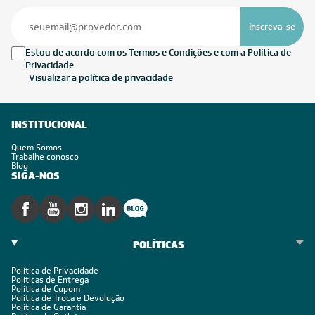
Inscreva-se
Estou de acordo com os Termos e Condições e com a Política de
Privacidade
Visualizar a política de privacidade
INSTITUCIONAL
Quem Somos
Trabalhe conosco
Blog
SIGA-NOS
POLÍTICAS
Política de Privacidade
Políticas de Entrega
Política de Cupom
Política de Troca e Devolução
Política de Garantia